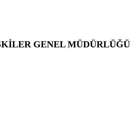
LİŞKİLER GENEL MÜDÜRLÜĞÜ