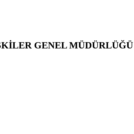
LİŞKİLER GENEL MÜDÜRLÜĞÜ