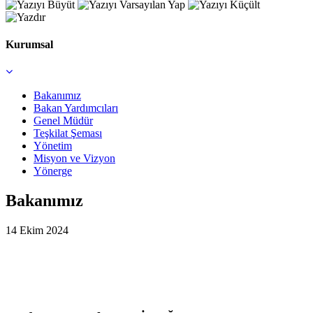
Kurumsal
Bakanımız
Bakan Yardımcıları
Genel Müdür
Teşkilat Şeması
Yönetim
Misyon ve Vizyon
Yönerge
Bakanımız
14 Ekim 2024