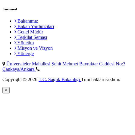
Kurumsal
Bakanımız
Bakan Yardımcıları
Genel Müdür
Teşkilat Şeması
Yönetim
Misyon ve Vizyon
Yönerge
Üniversiteler Mahallesi Şehit Mehmet Bayraktar Caddesi No:3
Çankaya/Ankara
Copyright © 2026
T.C. Sağlık Bakanlığı
Tüm hakları saklıdır.
×