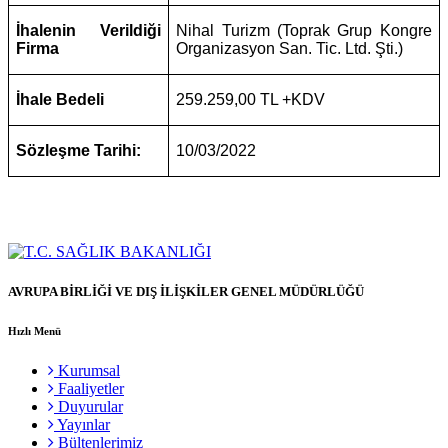
İhalenin Verildiği
Nihal Turizm (Toprak Grup Kongre
Firma
Organizasyon San. Tic. Ltd. Şti.)
İhale Bedeli
259.259,00 TL +KDV
Sözleşme Tarihi:
10/03/2022
AVRUPA BİRLİĞİ VE DIŞ İLİŞKİLER GENEL MÜDÜRLÜĞÜ
Hızlı Menü
Kurumsal
Faaliyetler
Duyurular
Yayınlar
Bültenlerimiz