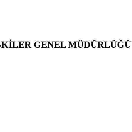
LİŞKİLER GENEL MÜDÜRLÜĞÜ