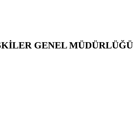
LİŞKİLER GENEL MÜDÜRLÜĞÜ