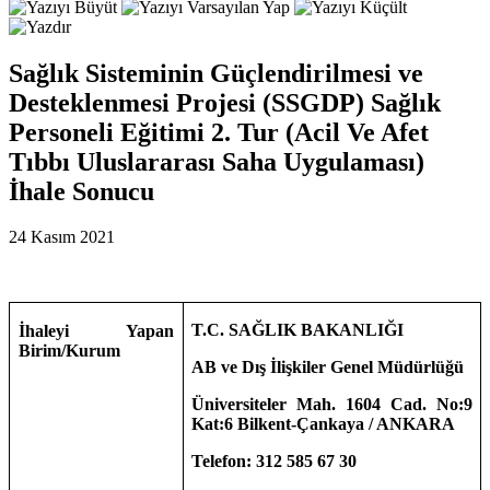
Sağlık Sisteminin Güçlendirilmesi ve
Desteklenmesi Projesi (SSGDP) Sağlık
Personeli Eğitimi 2. Tur (Acil Ve Afet
Tıbbı Uluslararası Saha Uygulaması)
İhale Sonucu
24 Kasım 2021
T.C. SAĞLIK BAKANLIĞI
İhaleyi Yapan
Birim/Kurum
AB ve Dış İlişkiler Genel Müdürlüğü
Üniversiteler Mah. 1604 Cad. No:9
Kat:6 Bilkent-Çankaya / ANKARA
Telefon: 312 585 67 30