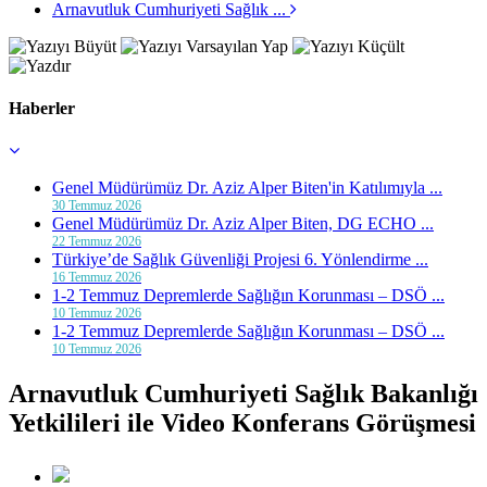
Arnavutluk Cumhuriyeti Sağlık ...
Haberler
Genel Müdürümüz Dr. Aziz Alper Biten'in Katılımıyla ...
30 Temmuz 2026
Genel Müdürümüz Dr. Aziz Alper Biten, DG ECHO ...
22 Temmuz 2026
Türkiye’de Sağlık Güvenliği Projesi 6. Yönlendirme ...
16 Temmuz 2026
1-2 Temmuz Depremlerde Sağlığın Korunması – DSÖ ...
10 Temmuz 2026
1-2 Temmuz Depremlerde Sağlığın Korunması – DSÖ ...
10 Temmuz 2026
Arnavutluk Cumhuriyeti Sağlık Bakanlığı
Yetkilileri ile Video Konferans Görüşmesi