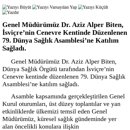
Genel Müdürümüz Dr. Aziz Alper Biten,
İsviçre’nin Cenevre Kentinde Düzenlenen
79. Dünya Sağlık Asamblesi’ne Katılım
Sağladı.
Genel Müdürümüz Dr. Aziz Alper Biten,
Dünya Sağlık Örgütü tarafından İsviçre’nin
Cenevre kentinde düzenlenen 79. Dünya Sağlık
Asamblesi’ne katılım sağladı.
Asamble kapsamında gerçekleştirilen Genel
Kurul oturumları, üst düzey toplantılar ve yan
etkinliklerde ülkemizi temsil eden Genel
Müdürümüz, küresel sağlık gündeminde yer
alan öncelikli konulara ilişkin