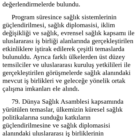
değerlendirmelerde bulundu.
Program süresince sağlık sistemlerinin
güçlendirilmesi, sağlık diplomasisi, iklim
değişikliği ve sağlık, evrensel sağlık kapsamı ile
uluslararası iş birliği alanlarında gerçekleştirilen
etkinliklere iştirak edilerek çeşitli temaslarda
bulunuldu. Ayrıca farklı ülkelerden üst düzey
temsilciler ve uluslararası kuruluş yetkilileri ile
gerçekleştirilen görüşmelerde sağlık alanındaki
mevcut iş birlikleri ve geleceğe yönelik ortak
çalışma imkanları ele alındı.
79. Dünya Sağlık Asamblesi kapsamında
yürütülen temaslar, ülkemizin küresel sağlık
politikalarına sunduğu katkıların
güçlendirilmesine ve sağlık diplomasisi
alanındaki uluslararası iş birliklerinin