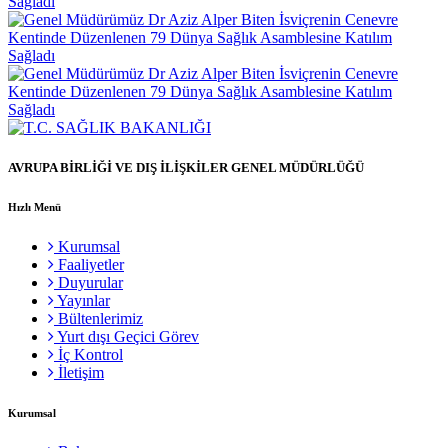
AVRUPA BİRLİĞİ VE DIŞ İLİŞKİLER GENEL MÜDÜRLÜĞÜ
Hızlı Menü
Kurumsal
Faaliyetler
Duyurular
Yayınlar
Bültenlerimiz
Yurt dışı Geçici Görev
İç Kontrol
İletişim
Kurumsal