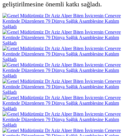
geliştirilmesine önemli katkı sağladı.