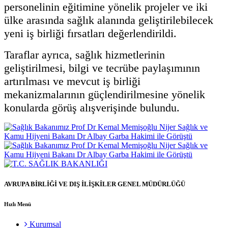
personelinin eğitimine yönelik projeler ve iki
ülke arasında sağlık alanında geliştirilebilecek
yeni iş birliği fırsatları değerlendirildi.
Taraflar ayrıca, sağlık hizmetlerinin
geliştirilmesi, bilgi ve tecrübe paylaşımının
artırılması ve mevcut iş birliği
mekanizmalarının güçlendirilmesine yönelik
konularda görüş alışverişinde bulundu.
AVRUPA BİRLİĞİ VE DIŞ İLİŞKİLER GENEL MÜDÜRLÜĞÜ
Hızlı Menü
Kurumsal