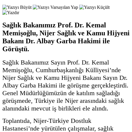
Sağlık Bakanımız Prof. Dr. Kemal
Memişoğlu, Nijer Sağlık ve Kamu Hijyeni
Bakanı Dr. Albay Garba Hakimi ile
Görüştü.
Sağlık Bakanımız Sayın Prof. Dr. Kemal
Memişoğlu, Cumhurbaşkanlığı Külliyesi’nde
Nijer Sağlık ve Kamu Hijyeni Bakanı Sayın Dr.
Albay Garba Hakimi ile görüşme gerçekleştirdi.
Genel Müdürlüğümüzün de katılım sağladığı
görüşmede, Türkiye ile Nijer arasındaki sağlık
alanındaki mevcut iş birlikleri ele alındı.
Toplantıda, Nijer-Türkiye Dostluk
Hastanesi’nde yürütülen çalışmalar, sağlık