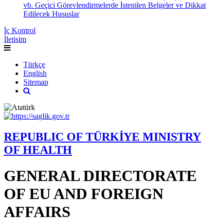
vb. Geçici Görevlendirmelerde İstenilen Belgeler ve Dikkat
Edilecek Hususlar
İç Kontrol
İletişim
Türkçe
English
Sitemap
REPUBLIC OF TÜRKİYE MINISTRY
OF HEALTH
GENERAL DIRECTORATE
OF EU AND FOREIGN
AFFAIRS