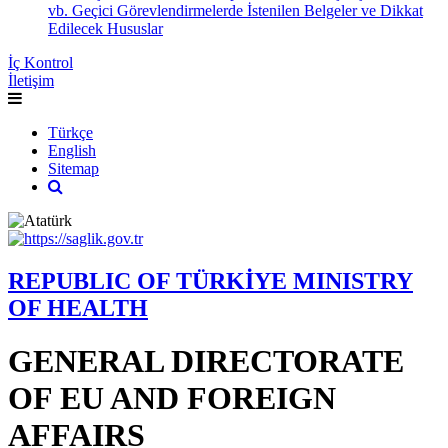
vb. Geçici Görevlendirmelerde İstenilen Belgeler ve Dikkat
Edilecek Hususlar
İç Kontrol
İletişim
Türkçe
English
Sitemap
REPUBLIC OF TÜRKİYE MINISTRY
OF HEALTH
GENERAL DIRECTORATE
OF EU AND FOREIGN
AFFAIRS