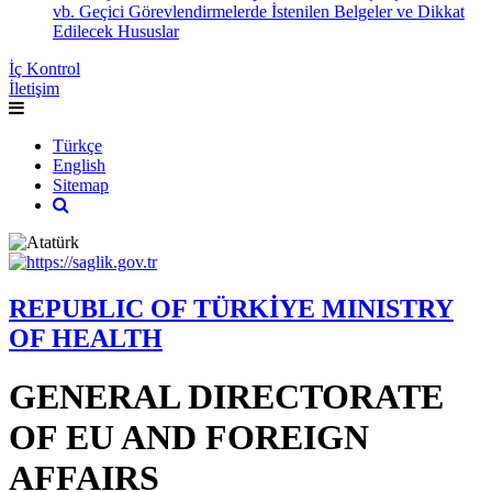
vb. Geçici Görevlendirmelerde İstenilen Belgeler ve Dikkat
Edilecek Hususlar
İç Kontrol
İletişim
Türkçe
English
Sitemap
REPUBLIC OF TÜRKİYE MINISTRY
OF HEALTH
GENERAL DIRECTORATE
OF EU AND FOREIGN
AFFAIRS