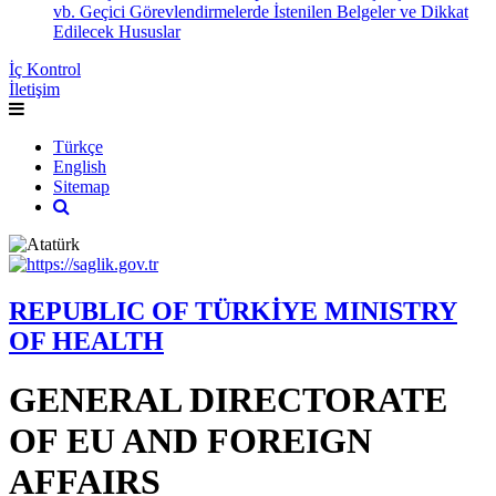
vb. Geçici Görevlendirmelerde İstenilen Belgeler ve Dikkat
Edilecek Hususlar
İç Kontrol
İletişim
Türkçe
English
Sitemap
REPUBLIC OF TÜRKİYE MINISTRY
OF HEALTH
GENERAL DIRECTORATE
OF EU AND FOREIGN
AFFAIRS