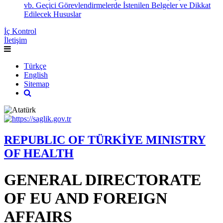
vb. Geçici Görevlendirmelerde İstenilen Belgeler ve Dikkat
Edilecek Hususlar
İç Kontrol
İletişim
Türkçe
English
Sitemap
REPUBLIC OF TÜRKİYE MINISTRY
OF HEALTH
GENERAL DIRECTORATE
OF EU AND FOREIGN
AFFAIRS