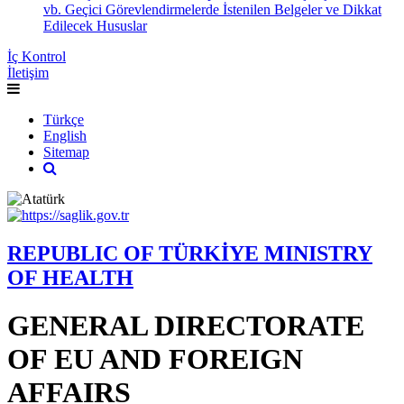
vb. Geçici Görevlendirmelerde İstenilen Belgeler ve Dikkat
Edilecek Hususlar
İç Kontrol
İletişim
Türkçe
English
Sitemap
REPUBLIC OF TÜRKİYE MINISTRY
OF HEALTH
GENERAL DIRECTORATE
OF EU AND FOREIGN
AFFAIRS