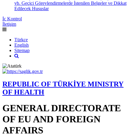
vb. Geçici Görevlendirmelerde İstenilen Belgeler ve Dikkat
Edilecek Hususlar
İç Kontrol
İletişim
Türkçe
English
Sitemap
REPUBLIC OF TÜRKİYE MINISTRY
OF HEALTH
GENERAL DIRECTORATE
OF EU AND FOREIGN
AFFAIRS