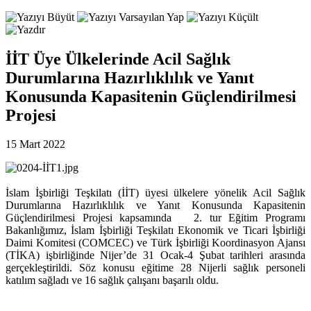
İİT Üye Ülkelerinde Acil Sağlık
Durumlarına Hazırlıklılık ve Yanıt
Konusunda Kapasitenin Güçlendirilmesi
Projesi
15 Mart 2022
İslam İşbirliği Teşkilatı (İİT) üyesi ülkelere yönelik Acil Sağlık
Durumlarına Hazırlıklılık ve Yanıt Konusunda Kapasitenin
Güçlendirilmesi Projesi kapsamında 2. tur Eğitim Programı
Bakanlığımız, İslam İşbirliği Teşkilatı Ekonomik ve Ticari İşbirliği
Daimi Komitesi (COMCEC) ve Türk İşbirliği Koordinasyon Ajansı
(TİKA) işbirliğinde Nijer’de 31 Ocak-4 Şubat tarihleri arasında
gerçekleştirildi. Söz konusu eğitime 28 Nijerli sağlık personeli
katılım sağladı ve 16 sağlık çalışanı başarılı oldu.