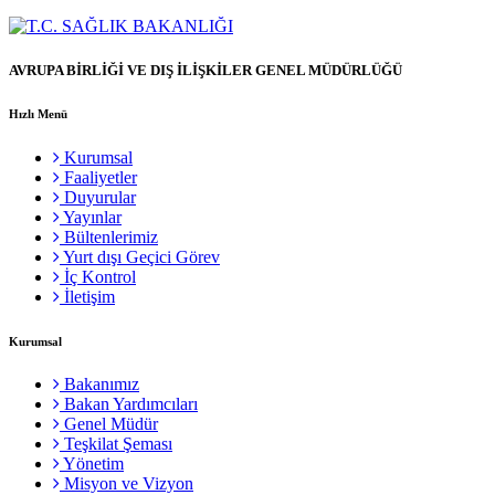
AVRUPA BİRLİĞİ VE DIŞ İLİŞKİLER GENEL MÜDÜRLÜĞÜ
Hızlı Menü
Kurumsal
Faaliyetler
Duyurular
Yayınlar
Bültenlerimiz
Yurt dışı Geçici Görev
İç Kontrol
İletişim
Kurumsal
Bakanımız
Bakan Yardımcıları
Genel Müdür
Teşkilat Şeması
Yönetim
Misyon ve Vizyon